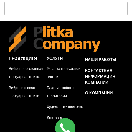
ПРОДУКЦИТЯ
УСЛУГИ
НАШИ РАБОТЫ
Вибропрессованная
Укладка тротуарной
КОНТАКТНАЯ
ИНФОРМАЦИЯ
тротуарная плитка
плитки
КОМПАНИИ
Вибролитьевая
Благоустройство
О КОМПАНИИ
Тротуарная плитка
территории
Художественная ковка
Доставка