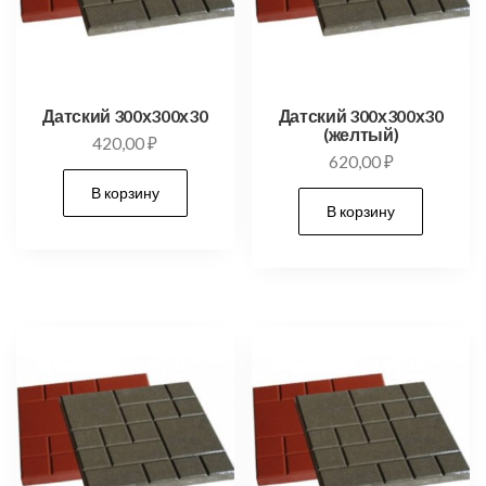
Датский 300х300х30
Датский 300х300х30
(желтый)
420,00
₽
620,00
₽
В корзину
В корзину