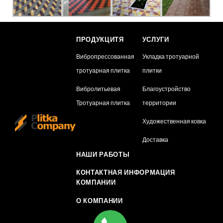
ПРОДУКЦИТЯ
УСЛУГИ
Вибропрессованная
Укладка тротуарной
тротуарная плитка
плитки
Вибролитьевая
Благоустройство
Тротуарная плитка
территории
Художественная ковка
Доставка
НАШИ РАБОТЫ
КОНТАКТНАЯ ИНФОРМАЦИЯ
КОМПАНИИ
О КОМПАНИИ